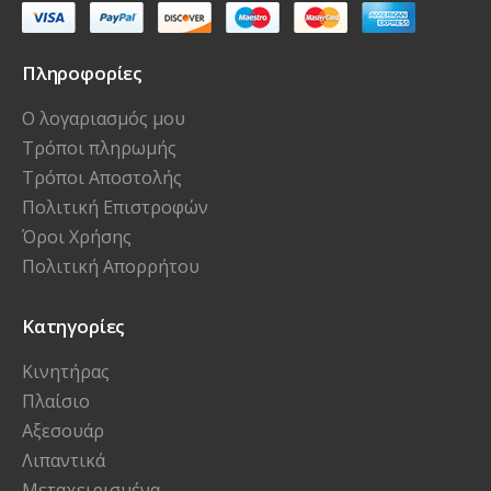
Πληροφορίες
Ο λογαριασμός μου
Τρόποι πληρωμής
Τρόποι Αποστολής
Πολιτική Επιστροφών
Όροι Χρήσης
Πολιτική Απορρήτου
Κατηγορίες
Κινητήρας
Πλαίσιο
Αξεσουάρ
Λιπαντικά
Μεταχειρισμένα