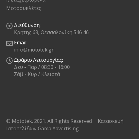
Μοτοσυκλέτες
Διεύθυνση:
Κρήτης 68, Θεσσαλονίκη 546 46
Email:
info@mototek.gr
Ωράριο Λειτουργίας:
Δευ - Παρ / 08:30 - 16:00
Σάβ - Κυρ / Κλειστά
© Mototek. 2021. All Rights Reserved
Κατασκευή
Ιστοσελίδων
Gama Advertising