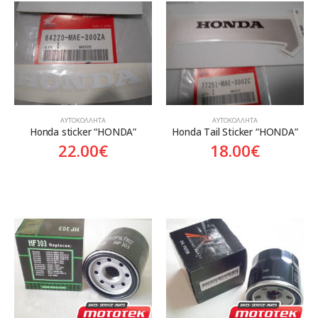
ΑΥΤΟΚΌΛΛΗΤΑ
ΑΥΤΟΚΌΛΛΗΤΑ
Honda sticker “HONDA”
Honda Tail Sticker “HONDA”
22.00
€
18.00
€