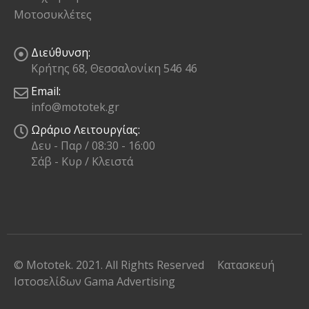
Μοτοσυκλέτες
Διεύθυνση:
Κρήτης 68, Θεσσαλονίκη 546 46
Email:
info@mototek.gr
Ωράριο Λειτουργίας:
Δευ - Παρ / 08:30 - 16:00
Σάβ - Κυρ / Κλειστά
© Mototek. 2021. All Rights Reserved
Κατασκευή
Ιστοσελίδων
Gama Advertising