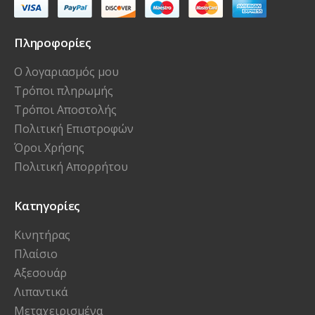
Πληροφορίες
Ο λογαριασμός μου
Τρόποι πληρωμής
Τρόποι Αποστολής
Πολιτική Επιστροφών
Όροι Χρήσης
Πολιτική Απορρήτου
Κατηγορίες
Κινητήρας
Πλαίσιο
Αξεσουάρ
Λιπαντικά
Μεταχειρισμένα