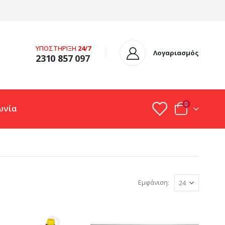
ΥΠΟΣΤΗΡΙΞΗ
24/7
Λογαριασμός
2310 857
097
0
ωνία
Εμφάνιση: