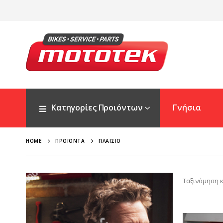
Κατηγορίες Προιόντων
Γνήσια
HOME
ΠΡΟΪΌΝΤΑ
ΠΛΑΊΣΙΟ
Ταξινόμηση κ