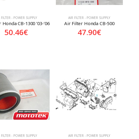
R FILTER - POWER SUPPLY
AIR FILTER - POWER SUPPLY
er Honda CB-1300 ’03-’06
Air Filter Honda CB-500
50.46
€
47.90
€
R FILTER - POWER SUPPLY
AIR FILTER - POWER SUPPLY