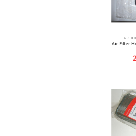
AIR FIL
Air Filter 