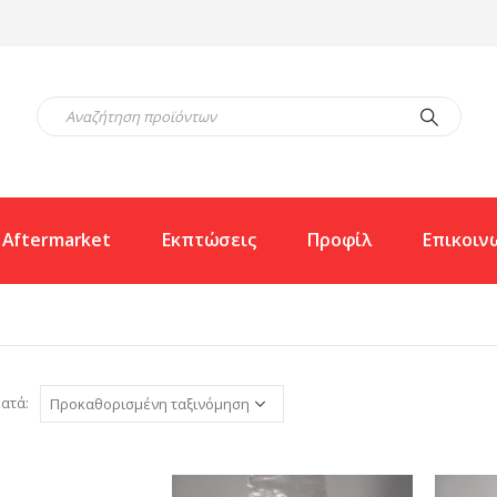
Aftermarket
Εκπτώσεις
Προφίλ
Επικοιν
ατά: