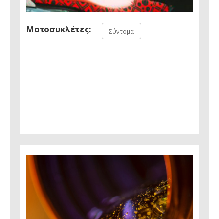
Μοτοσυκλέτες:
Σύντομα