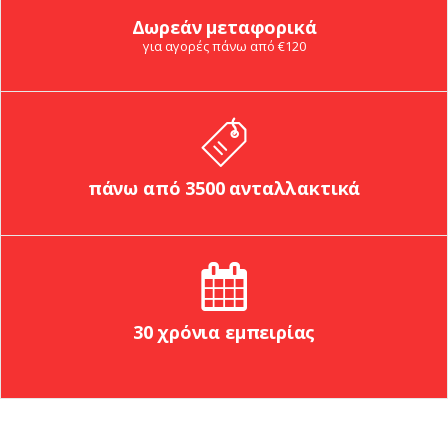
Δωρεάν μεταφορικά
για αγορές πάνω από €120
πάνω από 3500 ανταλλακτικά
30 χρόνια εμπειρίας