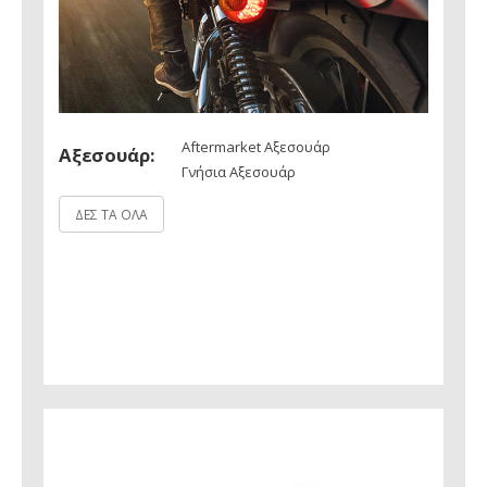
Aftermarket Αξεσουάρ
Αξεσουάρ:
Γνήσια Αξεσουάρ
ΔΕΣ ΤΑ ΟΛΑ