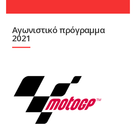
Αγωνιστικό πρόγραμμα
2021