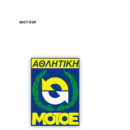
MOTOGP