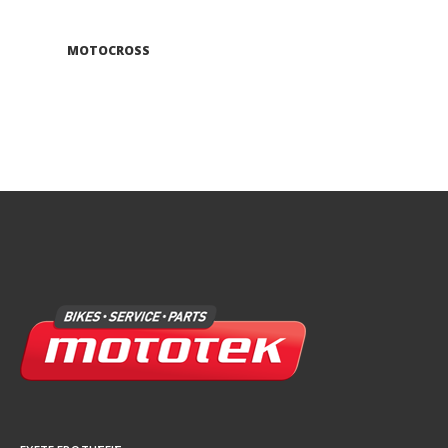
MOTOCROSS