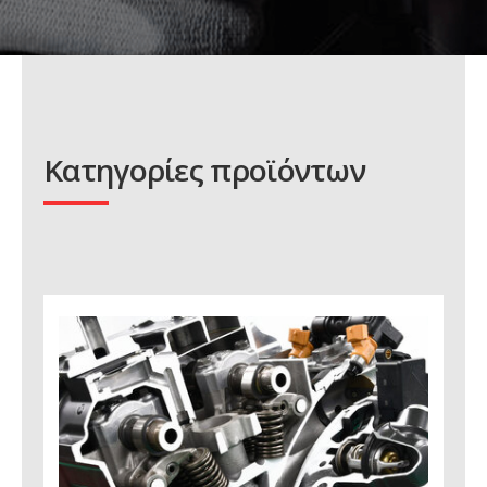
Κατηγορίες προϊόντων