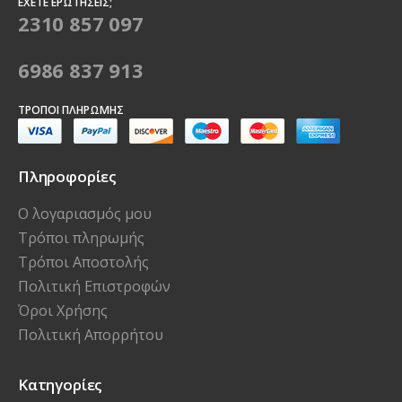
ΈΧΕΤΕ ΕΡΩΤΉΣΕΙΣ;
2310 857 097
6986 837 913
ΤΡΌΠΟΙ ΠΛΗΡΩΜΉΣ
Πληροφορίες
Ο λογαριασμός μου
Τρόποι πληρωμής
Τρόποι Αποστολής
Πολιτική Επιστροφών
Όροι Χρήσης
Πολιτική Απορρήτου
Κατηγορίες