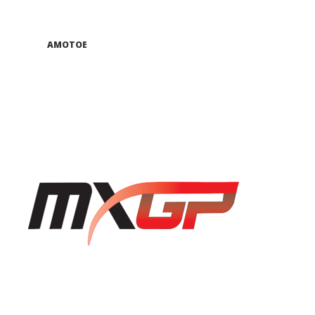
AMOTOE