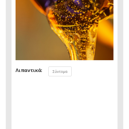
Λιπαντικά:
Σύντομα