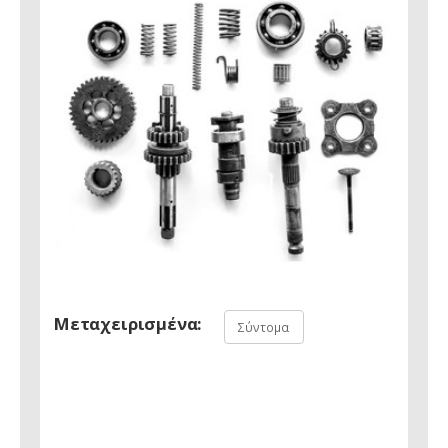
Μεταχειρισμένα:
Σύντομα