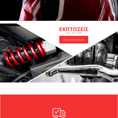
ΕΚΠΤΩΣΕΙΣ
ΕΩΣ ΚΑΙ -60%
ΟΛΕΣ ΟΙ ΕΚΠΤΩΣΕΙΣ