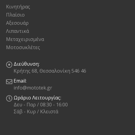
Κινητήρας
Πλαίσιο
Αξεσουάρ
Λιπαντικά
Μεταχειρισμένα
Μοτοσυκλέτες
Διεύθυνση:
Κρήτης 68, Θεσσαλονίκη 546 46
Email:
info@mototek.gr
Ωράριο Λειτουργίας:
Δευ - Παρ / 08:30 - 16:00
Σάβ - Κυρ / Κλειστά