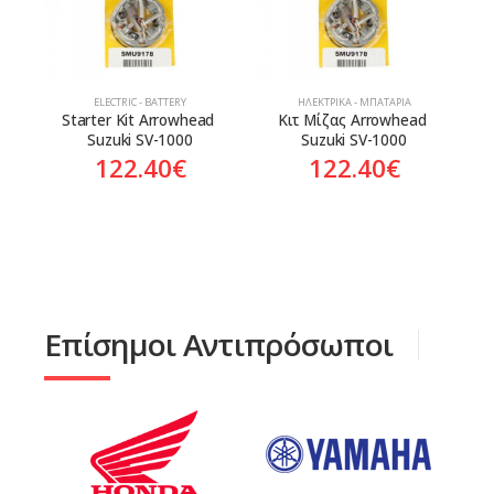
ELECTRIC - BATTERY
ΗΛΕΚΤΡΙΚΆ - ΜΠΑΤΑΡΊΑ
Starter Kit Arrowhead 
Κιτ Μίζας Arrowhead 
Suzuki SV-1000
Suzuki SV-1000
122.40
€
122.40
€
Επίσημοι Αντιπρόσωποι