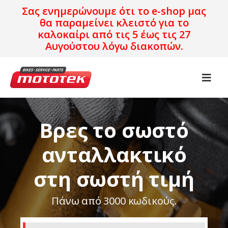
Σας ενημερώνουμε ότι το e-shop μας
θα παραμείνει κλειστό για το
καλοκαίρι από τις 5 έως τις 27
Αυγούστου λόγω διακοπών.
Βρες το σωστό
ανταλλακτικό
στη σωστή τιμή
Πάνω από 3000 κωδικούς.