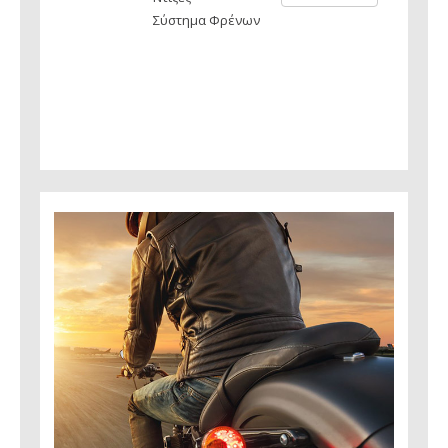
Σύστημα Φρένων