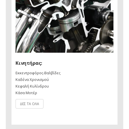
Κινητήρας:
Εκκεντροφόρος-Βαλβίδες
Καδένα Χρονισμού
Κεφαλή Κυλίνδρου
Κάσα Μοτέρ
ΔΕΣ ΤΑ ΟΛΑ