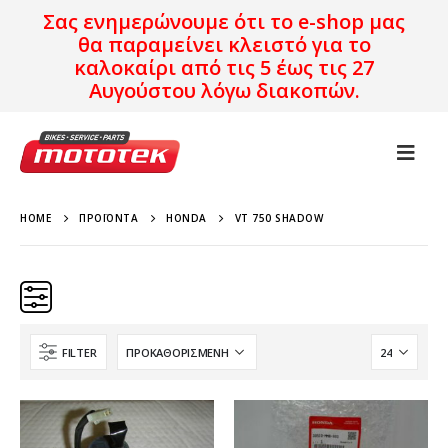
Σας ενημερώνουμε ότι το e-shop μας
θα παραμείνει κλειστό για το
καλοκαίρι από τις 5 έως τις 27
Αυγούστου λόγω διακοπών.
HOME
ΠΡΟΪΌΝΤΑ
HONDA
VT 750 SHADOW
FILTER
Κατηγορίες
Προϊόν Προέλευση