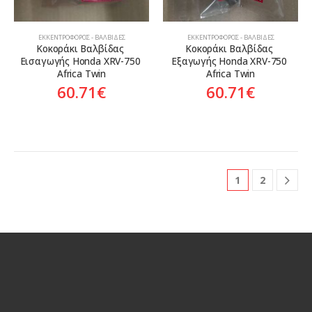
ΕΚΚΕΝΤΡΟΦΌΡΟΣ - ΒΑΛΒΊΔΕΣ
ΕΚΚΕΝΤΡΟΦΌΡΟΣ - ΒΑΛΒΊΔΕΣ
Κοκοράκι Βαλβίδας 
Κοκοράκι Βαλβίδας 
Εισαγωγής Honda XRV-750 
Εξαγωγής Honda XRV-750 
Africa Twin
Africa Twin
60.71
€
60.71
€
1
2