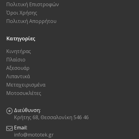
Πολιτική Επιστροφών
Όροι Χρήσης
Πολιτική Απορρήτου
Κατηγορίες
Κινητήρας
Πλαίσιο
Αξεσουάρ
Λιπαντικά
Μεταχειρισμένα
Μοτοσυκλέτες
Διεύθυνση:
Κρήτης 68, Θεσσαλονίκη 546 46
Email:
info@mototek.gr