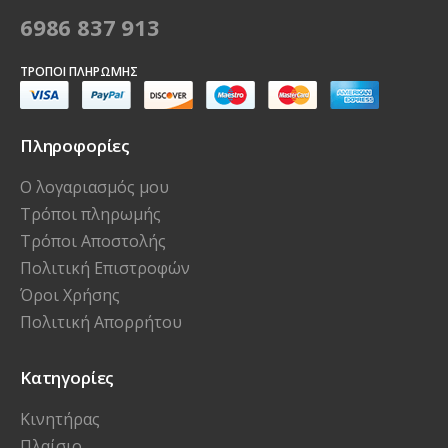
6986 837 913
ΤΡΌΠΟΙ ΠΛΗΡΩΜΉΣ
Πληροφορίες
Ο λογαριασμός μου
Τρόποι πληρωμής
Τρόποι Αποστολής
Πολιτική Επιστροφών
Όροι Χρήσης
Πολιτική Απορρήτου
Κατηγορίες
Κινητήρας
Πλαίσιο