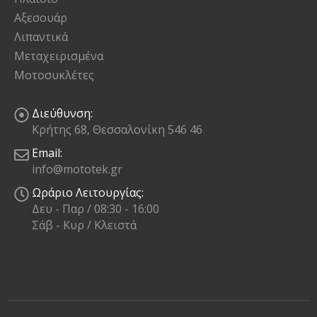
Αξεσουάρ
Λιπαντικά
Μεταχειρισμένα
Μοτοσυκλέτες
Διεύθυνση:
Κρήτης 68, Θεσσαλονίκη 546 46
Email:
info@mototek.gr
Ωράριο Λειτουργίας:
Δευ - Παρ / 08:30 - 16:00
Σάβ - Κυρ / Κλειστά