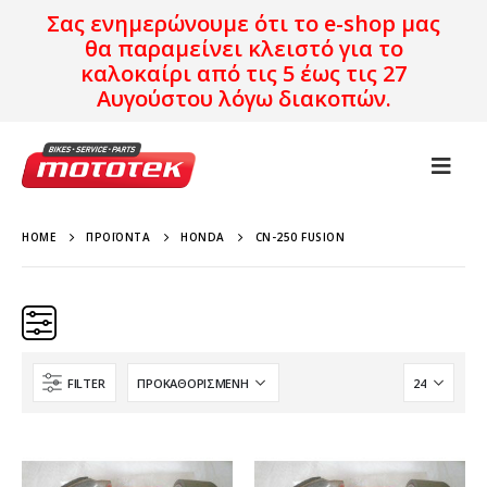
Σας ενημερώνουμε ότι το e-shop μας
θα παραμείνει κλειστό για το
καλοκαίρι από τις 5 έως τις 27
Αυγούστου λόγω διακοπών.
HOME
ΠΡΟΪΌΝΤΑ
HONDA
CN-250 FUSION
FILTER
Κατηγορίες
Προϊόν Προέλευση