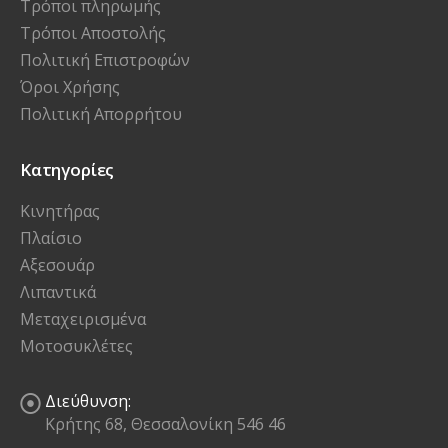
Τρόποι πληρωμής
Τρόποι Αποστολής
Πολιτική Επιστροφών
Όροι Χρήσης
Πολιτική Απορρήτου
Κατηγορίες
Κινητήρας
Πλαίσιο
Αξεσουάρ
Λιπαντικά
Μεταχειρισμένα
Μοτοσυκλέτες
Διεύθυνση:
Κρήτης 68, Θεσσαλονίκη 546 46