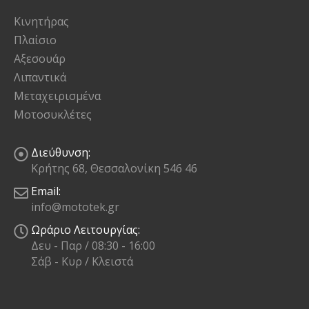
Κινητήρας
Πλαίσιο
Αξεσουάρ
Λιπαντικά
Μεταχειρισμένα
Μοτοσυκλέτες
Διεύθυνση:
Κρήτης 68, Θεσσαλονίκη 546 46
Email:
info@mototek.gr
Ωράριο Λειτουργίας:
Δευ - Παρ / 08:30 - 16:00
Σάβ - Κυρ / Κλειστά