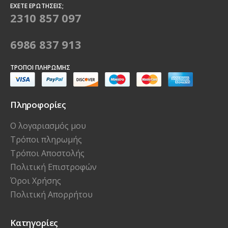
ΈΧΕΤΕ ΕΡΩΤΉΣΕΙΣ;
2310 857 097
6986 837 913
ΤΡΌΠΟΙ ΠΛΗΡΩΜΉΣ
Πληροφορίες
Ο λογαριασμός μου
Τρόποι πληρωμής
Τρόποι Αποστολής
Πολιτική Επιστροφών
Όροι Χρήσης
Πολιτική Απορρήτου
Κατηγορίες