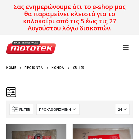
Σας ενημερώνουμε ότι το e-shop μας
θα παραμείνει κλειστό για το
καλοκαίρι από τις 5 έως τις 27
Αυγούστου λόγω διακοπών.
HOME
ΠΡΟΪΌΝΤΑ
HONDA
CB 125
FILTER
Κατηγορίες
Προϊόν Προέλευση