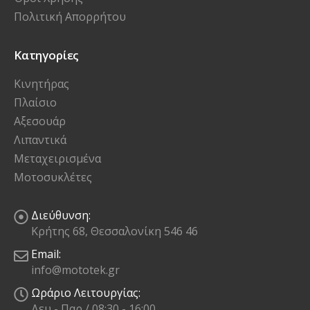
Πολιτική Απορρήτου
Κατηγορίες
Κινητήρας
Πλαίσιο
Αξεσουάρ
Λιπαντικά
Μεταχειρισμένα
Μοτοσυκλέτες
Διεύθυνση:
Κρήτης 68, Θεσσαλονίκη 546 46
Email:
info@mototek.gr
Ωράριο Λειτουργίας:
Δευ - Παρ / 08:30 - 16:00