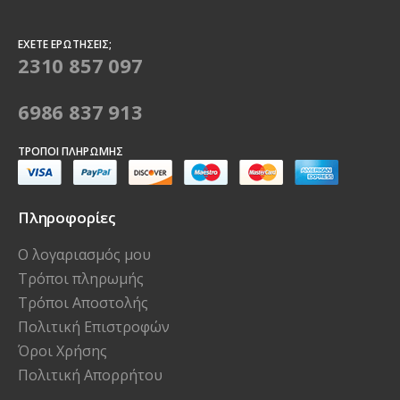
ΈΧΕΤΕ ΕΡΩΤΉΣΕΙΣ;
2310 857 097
6986 837 913
ΤΡΌΠΟΙ ΠΛΗΡΩΜΉΣ
Πληροφορίες
Ο λογαριασμός μου
Τρόποι πληρωμής
Τρόποι Αποστολής
Πολιτική Επιστροφών
Όροι Χρήσης
Πολιτική Απορρήτου