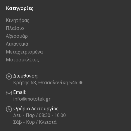
Κατηγορίες
Κινητήρας
Πλαίσιο
Αξεσουάρ
Λιπαντικά
Μεταχειρισμένα
Μοτοσυκλέτες
Διεύθυνση:
Κρήτης 68, Θεσσαλονίκη 546 46
Email:
info@mototek.gr
Ωράριο Λειτουργίας:
Δευ - Παρ / 08:30 - 16:00
Σάβ - Κυρ / Κλειστά