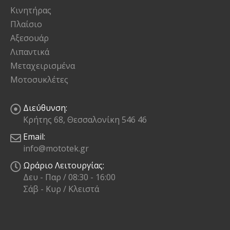
Κινητήρας
Πλαίσιο
Αξεσουάρ
Λιπαντικά
Μεταχειρισμένα
Μοτοσυκλέτες
Διεύθυνση:
Κρήτης 68, Θεσσαλονίκη 546 46
Email:
info@mototek.gr
Ωράριο Λειτουργίας:
Δευ - Παρ / 08:30 - 16:00
Σάβ - Κυρ / Κλειστά