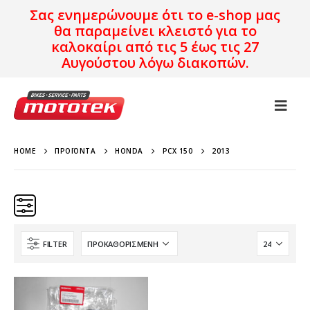
Σας ενημερώνουμε ότι το e-shop μας
θα παραμείνει κλειστό για το
καλοκαίρι από τις 5 έως τις 27
Αυγούστου λόγω διακοπών.
HOME
ΠΡΟΪΌΝΤΑ
HONDA
PCX 150
2013
FILTER
Κατηγορίες
Προϊόν Προέλευση