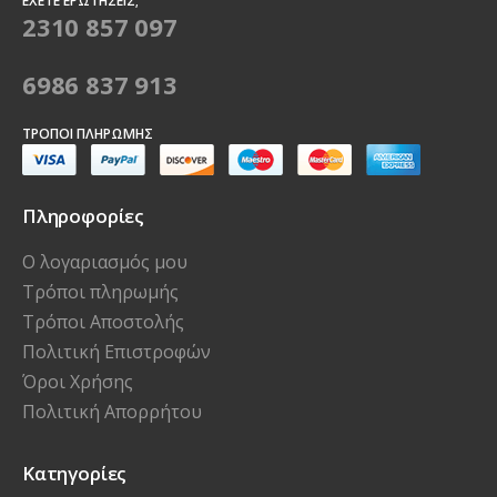
ΈΧΕΤΕ ΕΡΩΤΉΣΕΙΣ;
2310 857 097
6986 837 913
ΤΡΌΠΟΙ ΠΛΗΡΩΜΉΣ
Πληροφορίες
Ο λογαριασμός μου
Τρόποι πληρωμής
Τρόποι Αποστολής
Πολιτική Επιστροφών
Όροι Χρήσης
Πολιτική Απορρήτου
Κατηγορίες