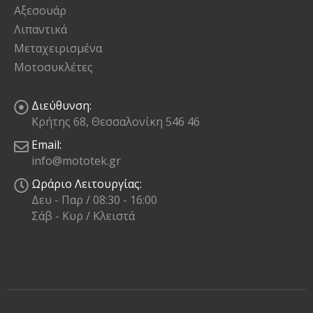
Αξεσουάρ
Λιπαντικά
Μεταχειρισμένα
Μοτοσυκλέτες
Διεύθυνση:
Κρήτης 68, Θεσσαλονίκη 546 46
Email:
info@mototek.gr
Ωράριο Λειτουργίας:
Δευ - Παρ / 08:30 - 16:00
Σάβ - Κυρ / Κλειστά