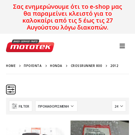
Σας ενημερώνουμε ότι το e-shop μας
θα παραμείνει κλειστό για το
καλοκαίρι από τις 5 έως τις 27
Αυγούστου λόγω διακοπών.
HOME
ΠΡΟΪΌΝΤΑ
HONDA
CROSSRUNNER 800
2012
FILTER
Κατηγορίες
Προϊόν Προέλευση