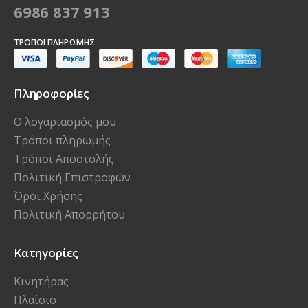
6986 837 913
ΤΡΌΠΟΙ ΠΛΗΡΩΜΉΣ
Πληροφορίες
Ο λογαριασμός μου
Τρόποι πληρωμής
Τρόποι Αποστολής
Πολιτική Επιστροφών
Όροι Χρήσης
Πολιτική Απορρήτου
Κατηγορίες
Κινητήρας
Πλαίσιο