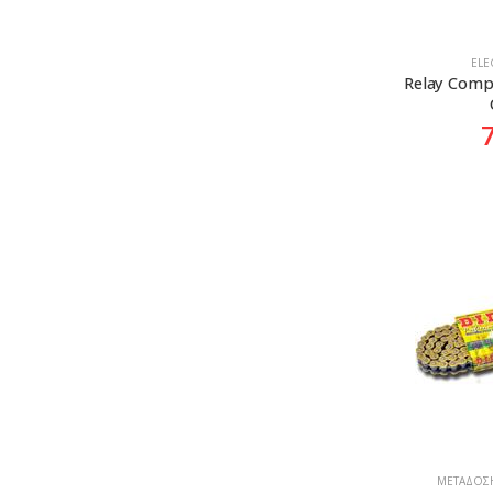
ELE
Relay Comp
ΜΕΤΆΔΟΣΗ