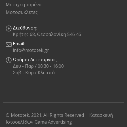
Μεταχειρισμένα
Μοτοσυκλέτες
Διεύθυνση:
Κρήτης 68, Θεσσαλονίκη 546 46
Email:
info@mototek.gr
Ωράριο Λειτουργίας:
Δευ - Παρ / 08:30 - 16:00
Σάβ - Κυρ / Κλειστά
© Mototek. 2021. All Rights Reserved
Κατασκευή
Ιστοσελίδων
Gama Advertising