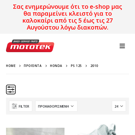
Σας ενημερώνουμε ότι το e-shop μας
θα παραμείνει κλειστό για το
καλοκαίρι από τις 5 έως τις 27
Αυγούστου λόγω διακοπών.
HOME
ΠΡΟΪΌΝΤΑ
HONDA
PS 125
2010
FILTER
Κατηγορίες
Προϊόν Προέλευση