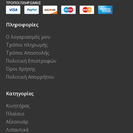
ΤΡΌΠΟΙ ΠΛΗΡΩΜΉΣ
Πληροφορίες
Ο λογαριασμός μου
Τρόποι πληρωμής
Τρόποι Αποστολής
Πολιτική Επιστροφών
Όροι Χρήσης
Πολιτική Απορρήτου
Κατηγορίες
Κινητήρας
Πλαίσιο
Αξεσουάρ
Λιπαντικά