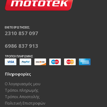
ΈΧΕΤΕ ΕΡΩΤΉΣΕΙΣ;
2310 857 097
6986 837 913
ΤΡΌΠΟΙ ΠΛΗΡΩΜΉΣ
Πληροφορίες
Ο λογαριασμός μου
Τρόποι πληρωμής
Τρόποι Αποστολής
Πολιτική Επιστροφών