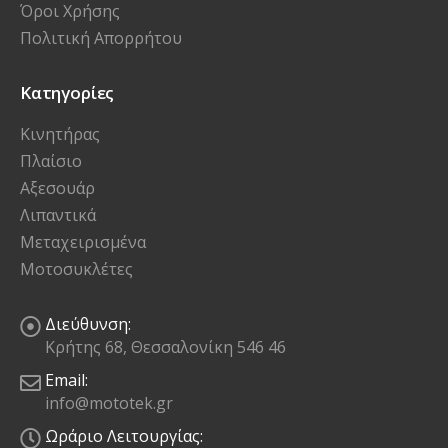
Όροι Χρήσης
Πολιτική Απορρήτου
Κατηγορίες
Κινητήρας
Πλαίσιο
Αξεσουάρ
Λιπαντικά
Μεταχειρισμένα
Μοτοσυκλέτες
Διεύθυνση:
Κρήτης 68, Θεσσαλονίκη 546 46
Email:
info@mototek.gr
Ωράριο Λειτουργίας: