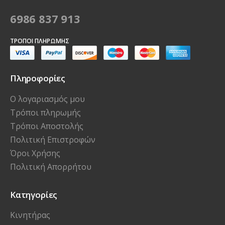
6986 837 913
ΤΡΌΠΟΙ ΠΛΗΡΩΜΉΣ
Πληροφορίες
Ο λογαριασμός μου
Τρόποι πληρωμής
Τρόποι Αποστολής
Πολιτική Επιστροφών
Όροι Χρήσης
Πολιτική Απορρήτου
Κατηγορίες
Κινητήρας