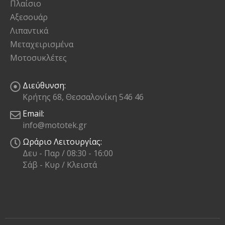
Πλαίσιο
Αξεσουάρ
Λιπαντικά
Μεταχειρισμένα
Μοτοσυκλέτες
Διεύθυνση:
Κρήτης 68, Θεσσαλονίκη 546 46
Email:
info@mototek.gr
Ωράριο Λειτουργίας:
Δευ - Παρ / 08:30 - 16:00
Σάβ - Κυρ / Κλειστά