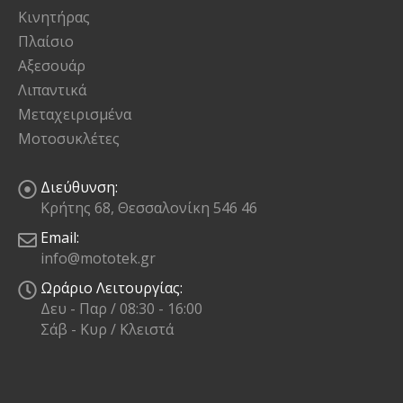
Κινητήρας
Πλαίσιο
Αξεσουάρ
Λιπαντικά
Μεταχειρισμένα
Μοτοσυκλέτες
Διεύθυνση:
Κρήτης 68, Θεσσαλονίκη 546 46
Email:
info@mototek.gr
Ωράριο Λειτουργίας:
Δευ - Παρ / 08:30 - 16:00
Σάβ - Κυρ / Κλειστά