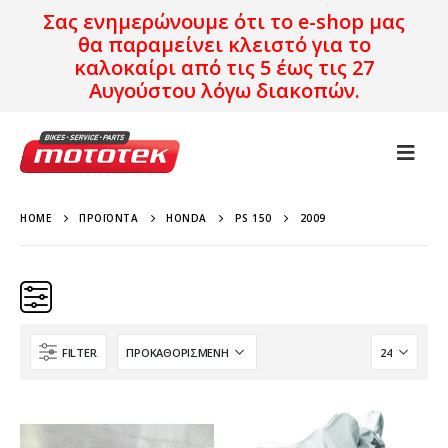
Σας ενημερώνουμε ότι το e-shop μας
θα παραμείνει κλειστό για το
καλοκαίρι από τις 5 έως τις 27
Αυγούστου λόγω διακοπών.
HOME
ΠΡΟΪΌΝΤΑ
HONDA
PS 150
2009
FILTER
Κατηγορίες
Προϊόν Προέλευση