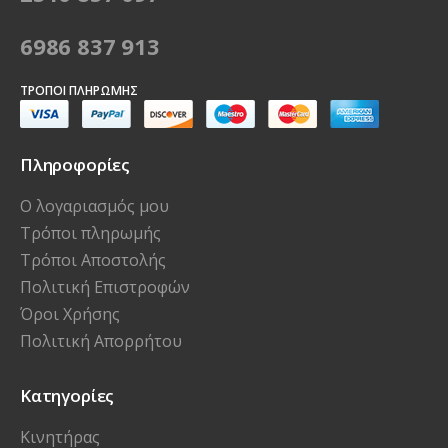
6986 837 913
ΤΡΌΠΟΙ ΠΛΗΡΩΜΉΣ
Πληροφορίες
Ο λογαριασμός μου
Τρόποι πληρωμής
Τρόποι Αποστολής
Πολιτική Επιστροφών
Όροι Χρήσης
Πολιτική Απορρήτου
Κατηγορίες
Κινητήρας