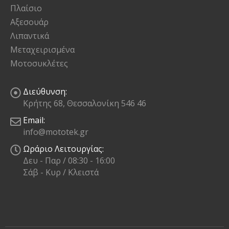
Πλαίσιο
Αξεσουάρ
Λιπαντικά
Μεταχειρισμένα
Μοτοσυκλέτες
Διεύθυνση:
Κρήτης 68, Θεσσαλονίκη 546 46
Email:
info@mototek.gr
Ωράριο Λειτουργίας:
Δευ - Παρ / 08:30 - 16:00
Σάβ - Κυρ / Κλειστά