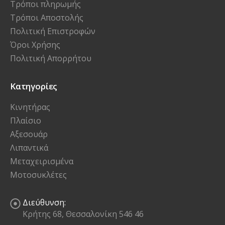
Τρόποι πληρωμής
Τρόποι Αποστολής
Πολιτική Επιστροφών
Όροι Χρήσης
Πολιτική Απορρήτου
Κατηγορίες
Κινητήρας
Πλαίσιο
Αξεσουάρ
Λιπαντικά
Μεταχειρισμένα
Μοτοσυκλέτες
Διεύθυνση:
Κρήτης 68, Θεσσαλονίκη 546 46