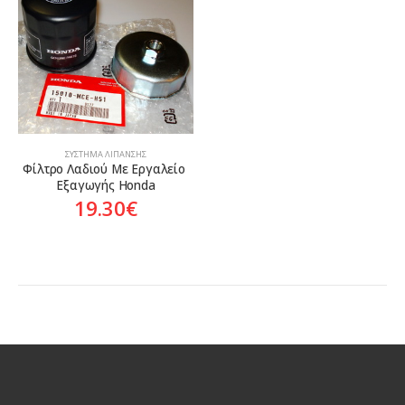
ΣΎΣΤΗΜΑ ΛΊΠΑΝΣΗΣ
Φίλτρο Λαδιού Με Εργαλείο 
Εξαγωγής Honda
19.30
€