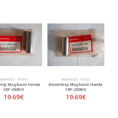
ΑΝΑΡΤΉΣΕΙΣ - ΤΡΟΧΟΊ
ΑΝΑΡΤΉΣΕΙΣ - ΤΡΟΧΟΊ
της Μοχλικού Honda 
Αποστάτης Μοχλικού Honda 
CRF-250R/X
CRF-250R/X
19.69
€
19.69
€