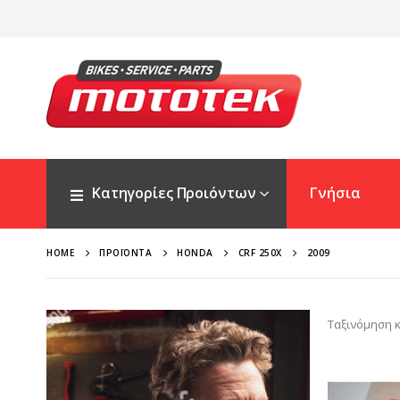
Κατηγορίες Προιόντων
Γνήσια
HOME
ΠΡΟΪΌΝΤΑ
HONDA
CRF 250X
2009
Ταξινόμηση κ