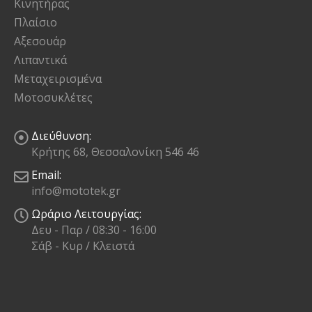
Κινητήρας
Πλαίσιο
Αξεσουάρ
Λιπαντικά
Μεταχειρισμένα
Μοτοσυκλέτες
Διεύθυνση:
Κρήτης 68, Θεσσαλονίκη 546 46
Email:
info@mototek.gr
Ωράριο Λειτουργίας:
Δευ - Παρ / 08:30 - 16:00
Σάβ - Κυρ / Κλειστά