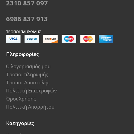
2310 857 097
6986 837 913
ΤΡΌΠΟΙ ΠΛΗΡΩΜΉΣ
Πληροφορίες
Ο λογαριασμός μου
Τρόποι πληρωμής
Τρόποι Αποστολής
Πολιτική Επιστροφών
Όροι Χρήσης
Πολιτική Απορρήτου
Κατηγορίες