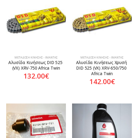
ΜΕΤΆΔΟΣΗ ΚΊΝΗΣΗΣ - ΙΜΆΝΤΑΣ
ΜΕΤΆΔΟΣΗ ΚΊΝΗΣΗΣ - ΙΜΆΝΤΑΣ
Αλυσίδα Κινήσεως DID 525 
Αλυσίδα Κινήσεως Χρυσή 
(VX) XRV-750 Africa Twin
DID 525 (VX) XRV-650/750 
Africa Twin
132.00
€
142.00
€