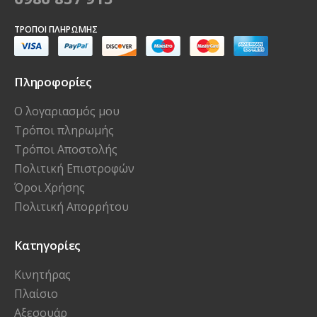
ΤΡΌΠΟΙ ΠΛΗΡΩΜΉΣ
Πληροφορίες
Ο λογαριασμός μου
Τρόποι πληρωμής
Τρόποι Αποστολής
Πολιτική Επιστροφών
Όροι Χρήσης
Πολιτική Απορρήτου
Κατηγορίες
Κινητήρας
Πλαίσιο
Αξεσουάρ