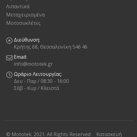
Λιπαντικά
Μεταχειρισμένα
Μοτοσυκλέτες
Διεύθυνση:
Κρήτης 68, Θεσσαλονίκη 546 46
Email:
info@mototek.gr
Ωράριο Λειτουργίας:
Δευ - Παρ / 08:30 - 16:00
Σάβ - Κυρ / Κλειστά
© Mototek. 2021. All Rights Reserved
Κατασκευή