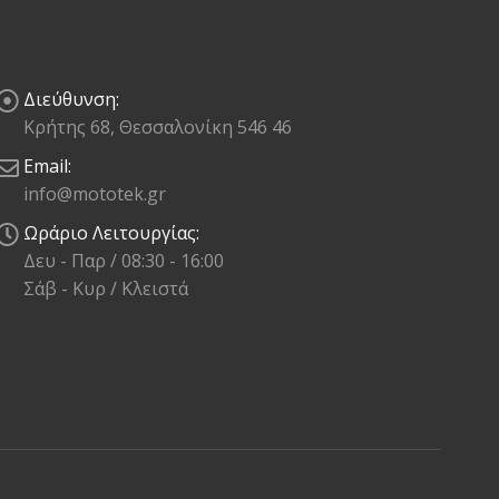
Διεύθυνση:
Κρήτης 68, Θεσσαλονίκη 546 46
Email:
info@mototek.gr
Ωράριο Λειτουργίας:
Δευ - Παρ / 08:30 - 16:00
Σάβ - Κυρ / Κλειστά