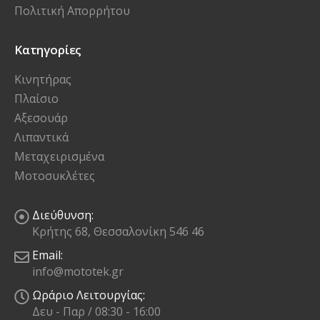
Πολιτική Απορρήτου
Κατηγορίες
Κινητήρας
Πλαίσιο
Αξεσουάρ
Λιπαντικά
Μεταχειρισμένα
Μοτοσυκλέτες
Διεύθυνση:
Κρήτης 68, Θεσσαλονίκη 546 46
Email:
info@mototek.gr
Ωράριο Λειτουργίας:
Δευ - Παρ / 08:30 - 16:00