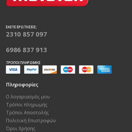
ΈΧΕΤΕ ΕΡΩΤΉΣΕΙΣ;
2310 857 097
6986 837 913
ΤΡΌΠΟΙ ΠΛΗΡΩΜΉΣ
Πληροφορίες
Ο λογαριασμός μου
Τρόποι πληρωμής
Τρόποι Αποστολής
Πολιτική Επιστροφών
Όροι Χρήσης