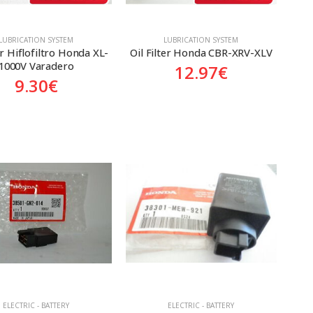
LUBRICATION SYSTEM
LUBRICATION SYSTEM
er Hiflofiltro Honda XL-
Oil Filter Honda CBR-XRV-XLV
1000V Varadero
12.97
€
9.30
€
ELECTRIC - BATTERY
ELECTRIC - BATTERY