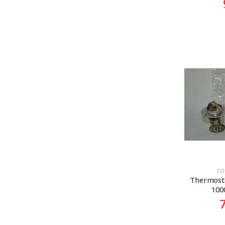
CO
Thermost
100