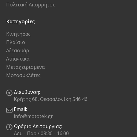
Πολιτική Απορρήτου
Κατηγορίες
Κινητήρας
Πλαίσιο
Αξεσουάρ
Λιπαντικά
Μεταχειρισμένα
Μοτοσυκλέτες
Διεύθυνση:
Κρήτης 68, Θεσσαλονίκη 546 46
Email:
info@mototek.gr
Ωράριο Λειτουργίας:
Δευ - Παρ / 08:30 - 16:00