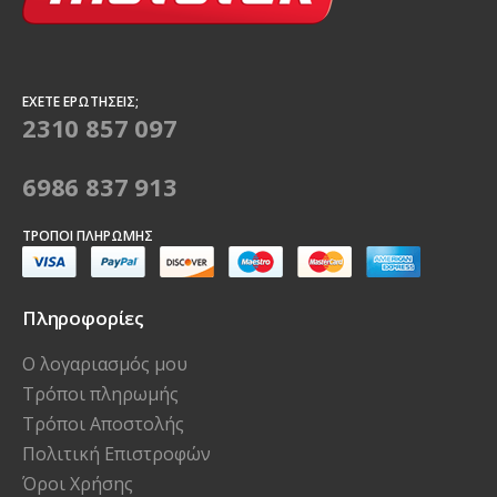
ΈΧΕΤΕ ΕΡΩΤΉΣΕΙΣ;
2310 857 097
6986 837 913
ΤΡΌΠΟΙ ΠΛΗΡΩΜΉΣ
Πληροφορίες
Ο λογαριασμός μου
Τρόποι πληρωμής
Τρόποι Αποστολής
Πολιτική Επιστροφών
Όροι Χρήσης