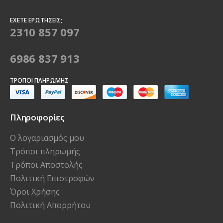
ΈΧΕΤΕ ΕΡΩΤΉΣΕΙΣ;
2310 857 097
6986 837 913
ΤΡΌΠΟΙ ΠΛΗΡΩΜΉΣ
Πληροφορίες
Ο λογαριασμός μου
Τρόποι πληρωμής
Τρόποι Αποστολής
Πολιτική Επιστροφών
Όροι Χρήσης
Πολιτική Απορρήτου