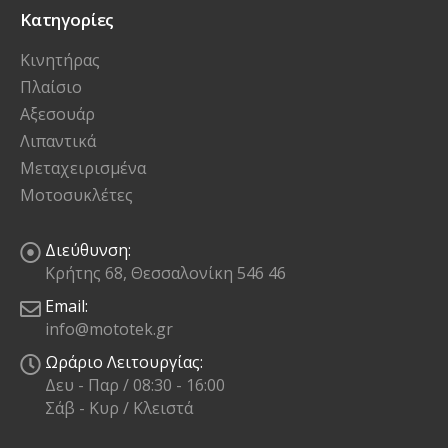
Κατηγορίες
Κινητήρας
Πλαίσιο
Αξεσουάρ
Λιπαντικά
Μεταχειρισμένα
Μοτοσυκλέτες
Διεύθυνση:
Κρήτης 68, Θεσσαλονίκη 546 46
Email:
info@mototek.gr
Ωράριο Λειτουργίας:
Δευ - Παρ / 08:30 - 16:00
Σάβ - Κυρ / Κλειστά