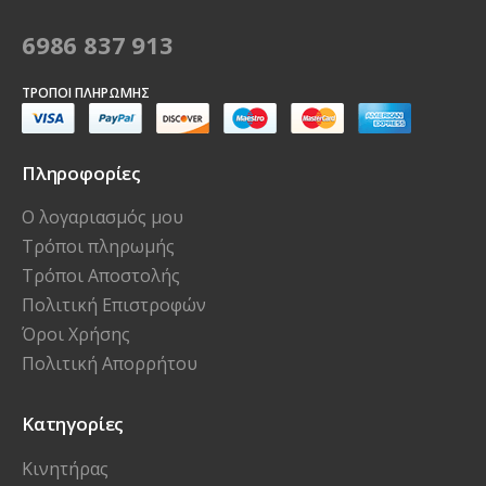
6986 837 913
ΤΡΌΠΟΙ ΠΛΗΡΩΜΉΣ
Πληροφορίες
Ο λογαριασμός μου
Τρόποι πληρωμής
Τρόποι Αποστολής
Πολιτική Επιστροφών
Όροι Χρήσης
Πολιτική Απορρήτου
Κατηγορίες
Κινητήρας