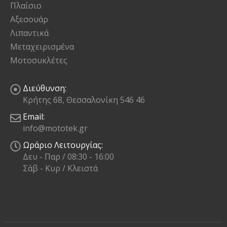
Πλαίσιο
Αξεσουάρ
Λιπαντικά
Μεταχειρισμένα
Μοτοσυκλέτες
Διεύθυνση:
Κρήτης 68, Θεσσαλονίκη 546 46
Email:
info@mototek.gr
Ωράριο Λειτουργίας:
Δευ - Παρ / 08:30 - 16:00
Σάβ - Κυρ / Κλειστά