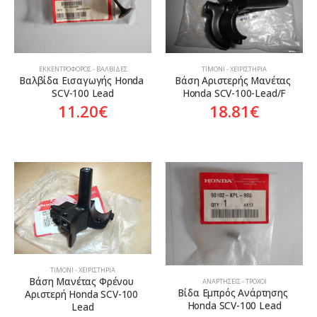
ΕΚΚΕΝΤΡΟΦΌΡΟΣ - ΒΑΛΒΊΔΕΣ
ΤΙΜΌΝΙ - ΧΕΙΡΙΣΤΉΡΙΑ
Βαλβίδα Εισαγωγής Honda 
Βάση Αριστερής Μανέτας 
SCV-100 Lead
Honda SCV-100-Lead/F
11.20
€
18.81
€
ΤΙΜΌΝΙ - ΧΕΙΡΙΣΤΉΡΙΑ
Βάση Μανέτας Φρένου 
ΑΝΑΡΤΉΣΕΙΣ - ΤΡΟΧΟΊ
Βίδα Εμπρός Ανάρτησης 
Αριστερή Honda SCV-100 
Honda SCV-100 Lead
Lead