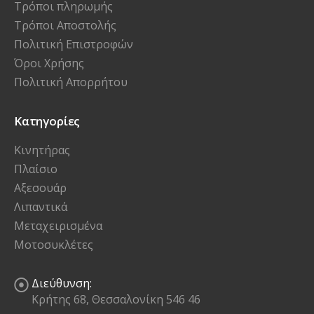
Τρόποι πληρωμής
Τρόποι Αποστολής
Πολιτική Επιστροφών
Όροι Χρήσης
Πολιτική Απορρήτου
Κατηγορίες
Κινητήρας
Πλαίσιο
Αξεσουάρ
Λιπαντικά
Μεταχειρισμένα
Μοτοσυκλέτες
Διεύθυνση:
Κρήτης 68, Θεσσαλονίκη 546 46