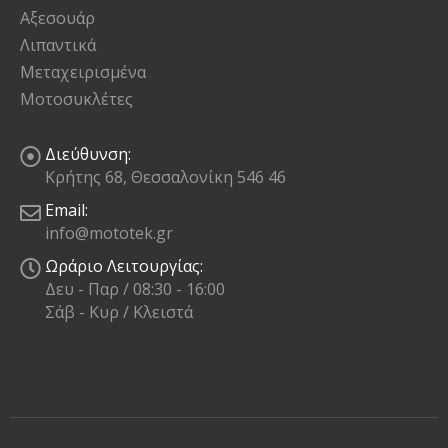
Αξεσουάρ
Λιπαντικά
Μεταχειρισμένα
Μοτοσυκλέτες
Διεύθυνση:
Κρήτης 68, Θεσσαλονίκη 546 46
Email:
info@mototek.gr
Ωράριο Λειτουργίας:
Δευ - Παρ / 08:30 - 16:00
Σάβ - Κυρ / Κλειστά