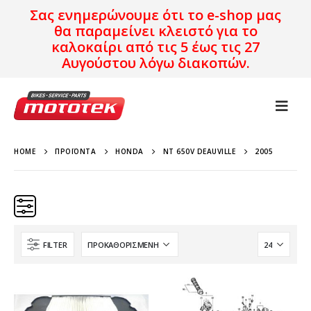
Σας ενημερώνουμε ότι το e-shop μας
θα παραμείνει κλειστό για το
καλοκαίρι από τις 5 έως τις 27
Αυγούστου λόγω διακοπών.
HOME
ΠΡΟΪΌΝΤΑ
HONDA
NT 650V DEAUVILLE
2005
FILTER
Κατηγορίες
Προϊόν Προέλευση