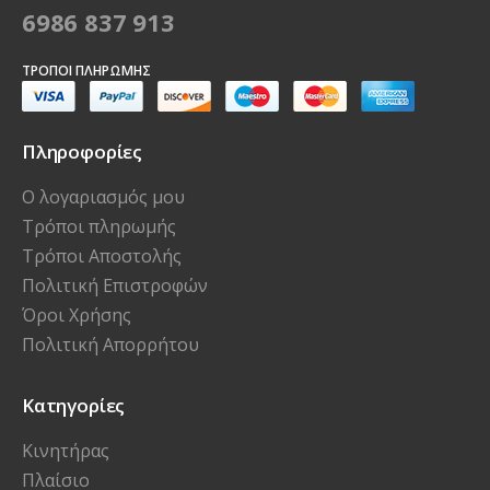
6986 837 913
ΤΡΌΠΟΙ ΠΛΗΡΩΜΉΣ
Πληροφορίες
Ο λογαριασμός μου
Τρόποι πληρωμής
Τρόποι Αποστολής
Πολιτική Επιστροφών
Όροι Χρήσης
Πολιτική Απορρήτου
Κατηγορίες
Κινητήρας
Πλαίσιο