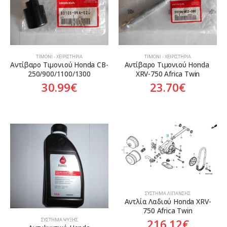
ΤΙΜΌΝΙ - ΧΕΙΡΙΣΤΉΡΙΑ
ΤΙΜΌΝΙ - ΧΕΙΡΙΣΤΉΡΙΑ
Αντίβαρο Τιμονιού Honda CB-
Αντίβαρο Τιμονιού Honda 
250/900/1100/1300
XRV-750 Africa Twin
30.99
€
23.70
€
ΣΎΣΤΗΜΑ ΛΊΠΑΝΣΗΣ
Αντλία Λαδιού Honda XRV-
750 Africa Twin
216.12
€
ΣΎΣΤΗΜΑ ΨΎΞΗΣ