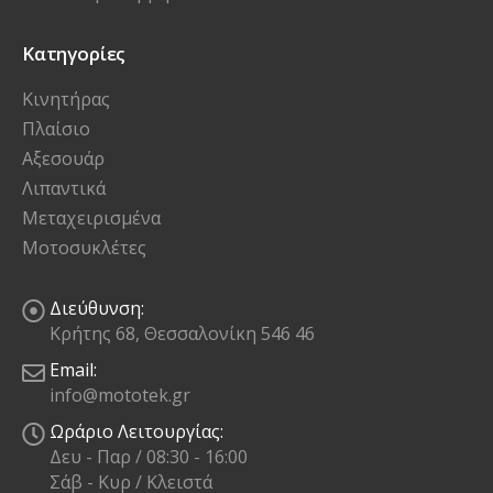
Κατηγορίες
Κινητήρας
Πλαίσιο
Αξεσουάρ
Λιπαντικά
Μεταχειρισμένα
Μοτοσυκλέτες
Διεύθυνση:
Κρήτης 68, Θεσσαλονίκη 546 46
Email:
info@mototek.gr
Ωράριο Λειτουργίας:
Δευ - Παρ / 08:30 - 16:00
Σάβ - Κυρ / Κλειστά