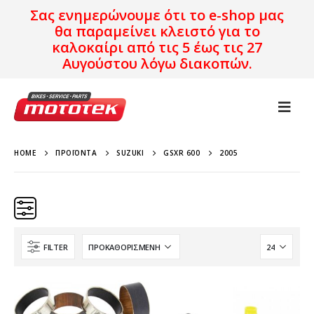
Σας ενημερώνουμε ότι το e-shop μας
θα παραμείνει κλειστό για το
καλοκαίρι από τις 5 έως τις 27
Αυγούστου λόγω διακοπών.
HOME
ΠΡΟΪΌΝΤΑ
SUZUKI
GSXR 600
2005
FILTER
Κατηγορίες
Προϊόν Προέλευση