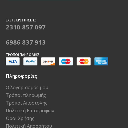
ΈΧΕΤΕ ΕΡΩΤΉΣΕΙΣ;
2310 857 097
6986 837 913
ΤΡΌΠΟΙ ΠΛΗΡΩΜΉΣ
Πληροφορίες
Ο λογαριασμός μου
Τρόποι πληρωμής
Τρόποι Αποστολής
Πολιτική Επιστροφών
Όροι Χρήσης
Πολιτική Απορρήτου