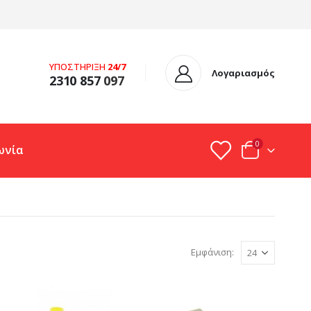
ΥΠΟΣΤΗΡΙΞΗ
24/7
Λογαριασμός
2310 857
097
0
ωνία
Εμφάνιση: