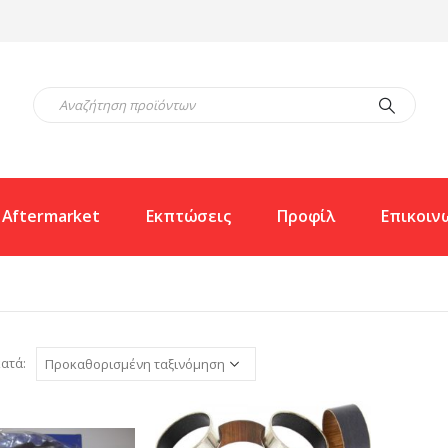
Aftermarket
Εκπτώσεις
Προφίλ
Επικοιν
ατά: