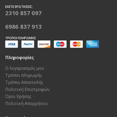
ΈΧΕΤΕ ΕΡΩΤΉΣΕΙΣ;
2310 857 097
6986 837 913
ΤΡΌΠΟΙ ΠΛΗΡΩΜΉΣ
Πληροφορίες
Ο λογαριασμός μου
Τρόποι πληρωμής
Τρόποι Αποστολής
Πολιτική Επιστροφών
Όροι Χρήσης
Πολιτική Απορρήτου