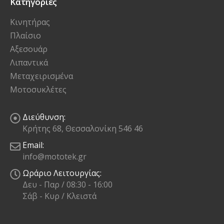
Κατηγορίες
Κινητήρας
Πλαίσιο
Αξεσουάρ
Λιπαντικά
Μεταχειρισμένα
Μοτοσυκλέτες
Διεύθυνση:
Κρήτης 68, Θεσσαλονίκη 546 46
Email:
info@mototek.gr
Ωράριο Λειτουργίας:
Δευ - Παρ / 08:30 - 16:00
Σάβ - Κυρ / Κλειστά