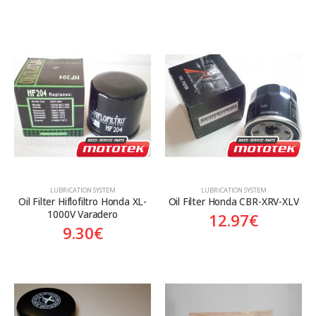
LUBRICATION SYSTEM
LUBRICATION SYSTEM
Oil Filter Hiflofiltro Honda XL-
Oil Filter Honda CBR-XRV-XLV
1000V Varadero
12.97
€
9.30
€