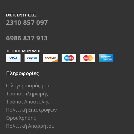
ΈΧΕΤΕ ΕΡΩΤΉΣΕΙΣ;
2310 857 097
6986 837 913
ΤΡΌΠΟΙ ΠΛΗΡΩΜΉΣ
Πληροφορίες
Ο λογαριασμός μου
Τρόποι πληρωμής
Τρόποι Αποστολής
Πολιτική Επιστροφών
Όροι Χρήσης
Πολιτική Απορρήτου