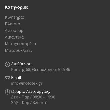
Κατηγορίες
Κινητήρας
Πλαίσιο
Αξεσουάρ
Λιπαντικά
Μεταχειρισμένα
Μοτοσυκλέτες
Διεύθυνση:
Κρήτης 68, Θεσσαλονίκη 546 46
Email:
info@mototek.gr
Ωράριο Λειτουργίας:
Δευ - Παρ / 08:30 - 16:00
Σάβ - Κυρ / Κλειστά