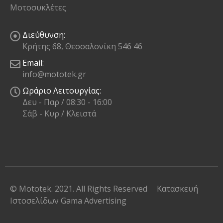
Μοτοσυκλέτες
Διεύθυνση:
Κρήτης 68, Θεσσαλονίκη 546 46
Email:
info@mototek.gr
Ωράριο Λειτουργίας:
Δευ - Παρ / 08:30 - 16:00
Σάβ - Κυρ / Κλειστά
© Mototek. 2021. All Rights Reserved
Κατασκευή
Ιστοσελίδων
Gama Advertising