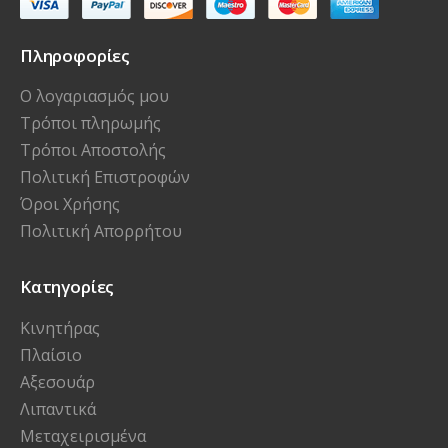
Πληροφορίες
Ο λογαριασμός μου
Τρόποι πληρωμής
Τρόποι Αποστολής
Πολιτική Επιστροφών
Όροι Χρήσης
Πολιτική Απορρήτου
Κατηγορίες
Κινητήρας
Πλαίσιο
Αξεσουάρ
Λιπαντικά
Μεταχειρισμένα