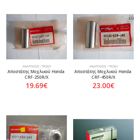
ΑΝΑΡΤΉΣΕΙΣ - ΤΡΟΧΟΊ
ΑΝΑΡΤΉΣΕΙΣ - ΤΡΟΧΟΊ
Αποστάτης Μοχλικού Honda 
Αποστάτης Μοχλικού Honda 
CRF-250R/X
CRF-450R/X
19.69
€
23.00
€