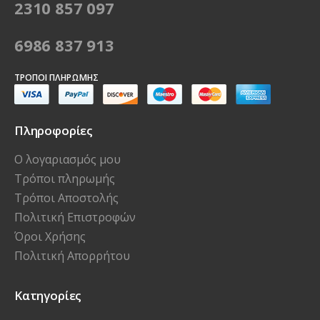
2310 857 097
6986 837 913
ΤΡΌΠΟΙ ΠΛΗΡΩΜΉΣ
Πληροφορίες
Ο λογαριασμός μου
Τρόποι πληρωμής
Τρόποι Αποστολής
Πολιτική Επιστροφών
Όροι Χρήσης
Πολιτική Απορρήτου
Κατηγορίες