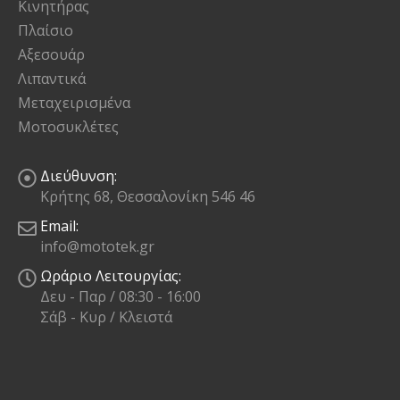
Κινητήρας
Πλαίσιο
Αξεσουάρ
Λιπαντικά
Μεταχειρισμένα
Μοτοσυκλέτες
Διεύθυνση:
Κρήτης 68, Θεσσαλονίκη 546 46
Email:
info@mototek.gr
Ωράριο Λειτουργίας:
Δευ - Παρ / 08:30 - 16:00
Σάβ - Κυρ / Κλειστά