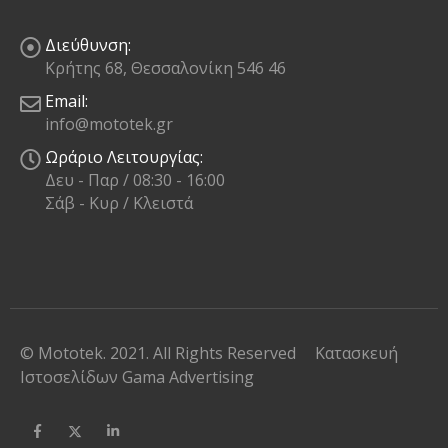
Διεύθυνση:
Κρήτης 68, Θεσσαλονίκη 546 46
Email:
info@mototek.gr
Ωράριο Λειτουργίας:
Δευ - Παρ / 08:30 - 16:00
Σάβ - Κυρ / Κλειστά
© Mototek. 2021. All Rights Reserved
Κατασκευή
Ιστοσελίδων
Gama Advertising