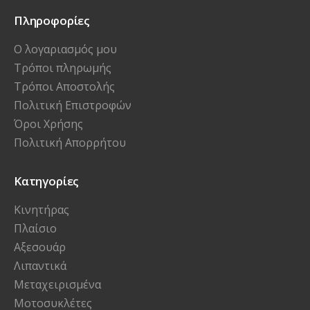
Πληροφορίες
Ο λογαριασμός μου
Τρόποι πληρωμής
Τρόποι Αποστολής
Πολιτική Επιστροφών
Όροι Χρήσης
Πολιτική Απορρήτου
Κατηγορίες
Κινητήρας
Πλαίσιο
Αξεσουάρ
Λιπαντικά
Μεταχειρισμένα
Μοτοσυκλέτες