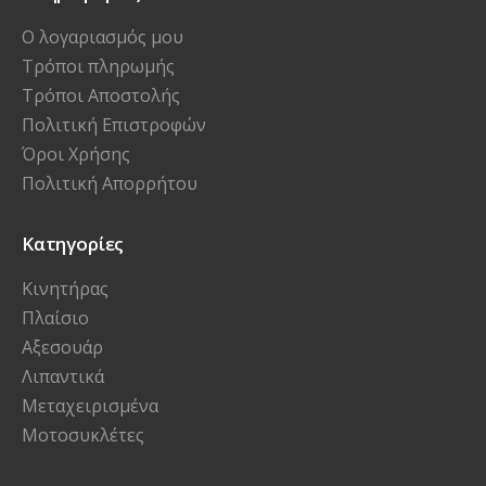
Ο λογαριασμός μου
Τρόποι πληρωμής
Τρόποι Αποστολής
Πολιτική Επιστροφών
Όροι Χρήσης
Πολιτική Απορρήτου
Κατηγορίες
Κινητήρας
Πλαίσιο
Αξεσουάρ
Λιπαντικά
Μεταχειρισμένα
Μοτοσυκλέτες