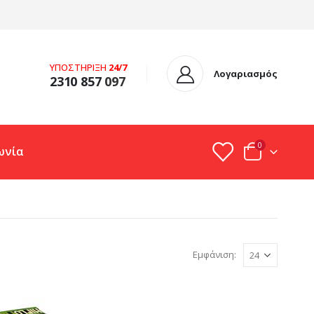
ΥΠΟΣΤΗΡΙΞΗ
24/7
Λογαριασμός
2310 857
097
0
ωνία
Εμφάνιση: