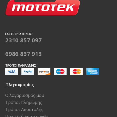
ΈΧΕΤΕ ΕΡΩΤΉΣΕΙΣ;
2310 857 097
6986 837 913
ΤΡΌΠΟΙ ΠΛΗΡΩΜΉΣ
Πληροφορίες
Ο λογαριασμός μου
Τρόποι πληρωμής
Τρόποι Αποστολής
Πολιτική Επιστροφών