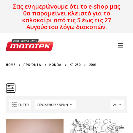
Σας ενημερώνουμε ότι το e-shop μας
θα παραμείνει κλειστό για το
καλοκαίρι από τις 5 έως τις 27
Αυγούστου λόγω διακοπών.
HOME
ΠΡΟΪΌΝΤΑ
HONDA
XR 250
2001
FILTER
Κατηγορίες
Προϊόν Προέλευση