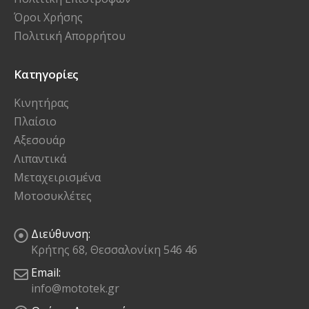
Όροι Χρήσης
Πολιτική Απορρήτου
Κατηγορίες
Κινητήρας
Πλαίσιο
Αξεσουάρ
Λιπαντικά
Μεταχειρισμένα
Μοτοσυκλέτες
Διεύθυνση:
Κρήτης 68, Θεσσαλονίκη 546 46
Email:
info@mototek.gr