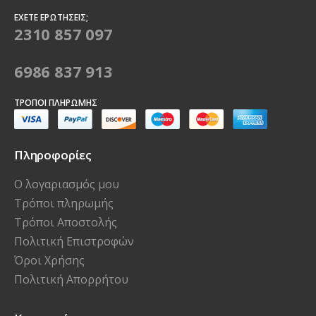
ΈΧΕΤΕ ΕΡΩΤΉΣΕΙΣ;
2310 857 097
6986 837 913
ΤΡΌΠΟΙ ΠΛΗΡΩΜΉΣ
Πληροφορίες
Ο λογαριασμός μου
Τρόποι πληρωμής
Τρόποι Αποστολής
Πολιτική Επιστροφών
Όροι Χρήσης
Πολιτική Απορρήτου