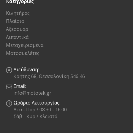
Κατηγορίες
Κινητήρας
Πλαίσιο
Αξεσουάρ
Λιπαντικά
Μεταχειρισμένα
Μοτοσυκλέτες
Διεύθυνση:
Κρήτης 68, Θεσσαλονίκη 546 46
Email:
info@mototek.gr
Ωράριο Λειτουργίας:
Δευ - Παρ / 08:30 - 16:00
Σάβ - Κυρ / Κλειστά