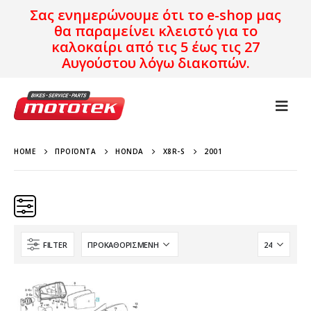
Σας ενημερώνουμε ότι το e-shop μας
θα παραμείνει κλειστό για το
καλοκαίρι από τις 5 έως τις 27
Αυγούστου λόγω διακοπών.
HOME
ΠΡΟΪΌΝΤΑ
HONDA
X8R-S
2001
FILTER
Κατηγορίες
Προϊόν Προέλευση