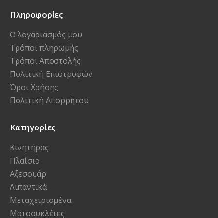
Πληροφορίες
Ο λογαριασμός μου
Τρόποι πληρωμής
Τρόποι Αποστολής
Πολιτική Επιστροφών
Όροι Χρήσης
Πολιτική Απορρήτου
Κατηγορίες
Κινητήρας
Πλαίσιο
Αξεσουάρ
Λιπαντικά
Μεταχειρισμένα
Μοτοσυκλέτες