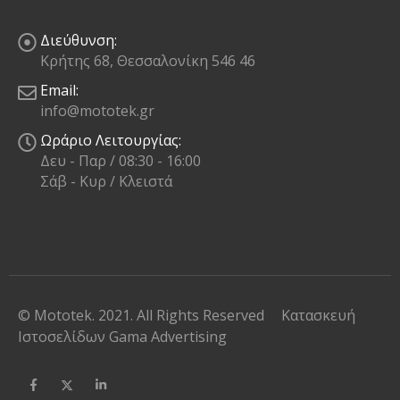
Διεύθυνση:
Κρήτης 68, Θεσσαλονίκη 546 46
Email:
info@mototek.gr
Ωράριο Λειτουργίας:
Δευ - Παρ / 08:30 - 16:00
Σάβ - Κυρ / Κλειστά
© Mototek. 2021. All Rights Reserved
Κατασκευή
Ιστοσελίδων
Gama Advertising