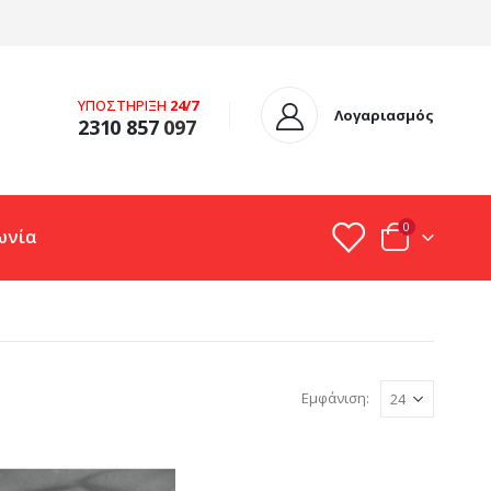
ΥΠΟΣΤΗΡΙΞΗ
24/7
Λογαριασμός
2310 857
097
0
ωνία
Εμφάνιση: