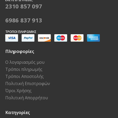
2310 857 097
6986 837 913
ΤΡΌΠΟΙ ΠΛΗΡΩΜΉΣ
Πληροφορίες
Ο λογαριασμός μου
Τρόποι πληρωμής
Τρόποι Αποστολής
Πολιτική Επιστροφών
Όροι Χρήσης
Πολιτική Απορρήτου
Κατηγορίες