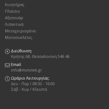
Κινητήρας
Πλαίσιο
Αξεσουάρ
Λιπαντικά
Μεταχειρισμένα
Μοτοσυκλέτες
Διεύθυνση:
Κρήτης 68, Θεσσαλονίκη 546 46
Email:
info@mototek.gr
Ωράριο Λειτουργίας:
Δευ - Παρ / 08:30 - 16:00
Σάβ - Κυρ / Κλειστά