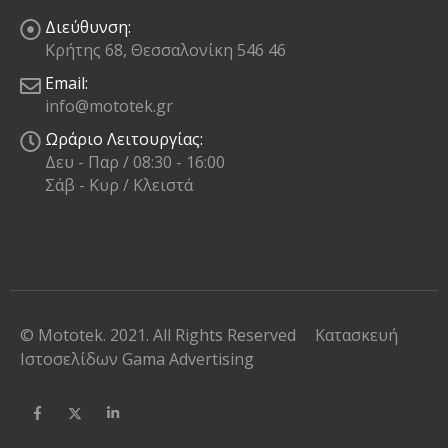
Διεύθυνση:
Κρήτης 68, Θεσσαλονίκη 546 46
Email:
info@mototek.gr
Ωράριο Λειτουργίας:
Δευ - Παρ / 08:30 - 16:00
Σάβ - Κυρ / Κλειστά
© Mototek. 2021. All Rights Reserved
Κατασκευή
Ιστοσελίδων
Gama Advertising