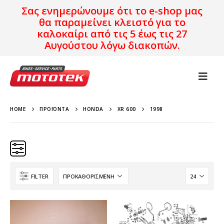
Σας ενημερώνουμε ότι το e-shop μας
θα παραμείνει κλειστό για το
καλοκαίρι από τις 5 έως τις 27
Αυγούστου λόγω διακοπών.
HOME
ΠΡΟΪΌΝΤΑ
HONDA
XR 600
1998
FILTER
Κατηγορίες
Προϊόν Προέλευση