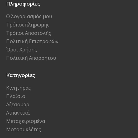
Πληροφορίες
Ο λογαριασμός μου
Τρόποι πληρωμής
Τρόποι Αποστολής
Πολιτική Επιστροφών
Όροι Χρήσης
Πολιτική Απορρήτου
Κατηγορίες
Κινητήρας
Πλαίσιο
Αξεσουάρ
Λιπαντικά
Μεταχειρισμένα
Μοτοσυκλέτες