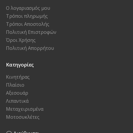
Ο λογαριασμός μου
Τρόποι πληρωμής
Τρόποι Αποστολής
Πολιτική Επιστροφών
Όροι Χρήσης
Πολιτική Απορρήτου
Κατηγορίες
Κινητήρας
Πλαίσιο
Αξεσουάρ
Λιπαντικά
Μεταχειρισμένα
Μοτοσυκλέτες