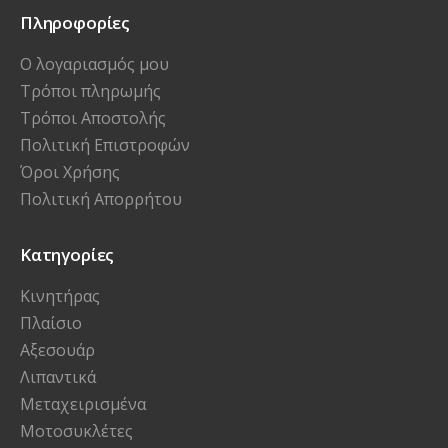
Πληροφορίες
Ο λογαριασμός μου
Τρόποι πληρωμής
Τρόποι Αποστολής
Πολιτική Επιστροφών
Όροι Χρήσης
Πολιτική Απορρήτου
Κατηγορίες
Κινητήρας
Πλαίσιο
Αξεσουάρ
Λιπαντικά
Μεταχειρισμένα
Μοτοσυκλέτες