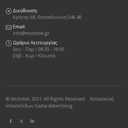
Διεύθυνση:
Κρήτης 68, Θεσσαλονίκη 546 46
Email:
info@mototek.gr
Ωράριο Λειτουργίας:
Δευ - Παρ / 08:30 - 16:00
Σάβ - Κυρ / Κλειστά
© Mototek. 2021. All Rights Reserved
Κατασκευή
Ιστοσελίδων
Gama Advertising