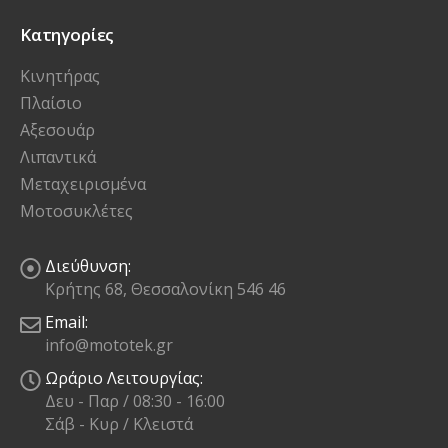
Κατηγορίες
Κινητήρας
Πλαίσιο
Αξεσουάρ
Λιπαντικά
Μεταχειρισμένα
Μοτοσυκλέτες
Διεύθυνση:
Κρήτης 68, Θεσσαλονίκη 546 46
Email:
info@mototek.gr
Ωράριο Λειτουργίας:
Δευ - Παρ / 08:30 - 16:00
Σάβ - Κυρ / Κλειστά