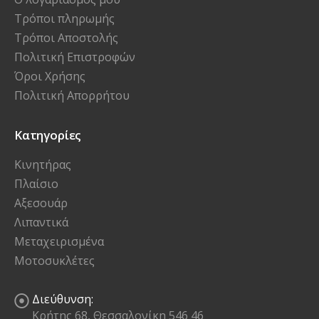
Τρόποι πληρωμής
Τρόποι Αποστολής
Πολιτική Επιστροφών
Όροι Χρήσης
Πολιτική Απορρήτου
Κατηγορίες
Κινητήρας
Πλαίσιο
Αξεσουάρ
Λιπαντικά
Μεταχειρισμένα
Μοτοσυκλέτες
Διεύθυνση:
Κρήτης 68, Θεσσαλονίκη 546 46